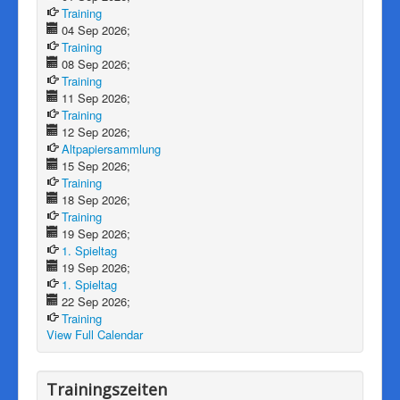
Training
04 Sep 2026;
Training
08 Sep 2026;
Training
11 Sep 2026;
Training
12 Sep 2026;
Altpapiersammlung
15 Sep 2026;
Training
18 Sep 2026;
Training
19 Sep 2026;
1. Spieltag
19 Sep 2026;
1. Spieltag
22 Sep 2026;
Training
View Full Calendar
Trainingszeiten