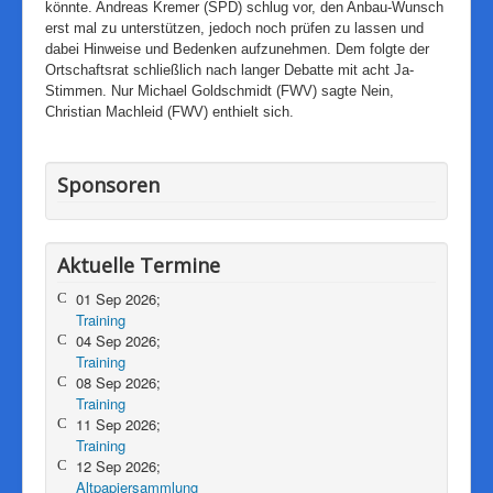
könnte. Andreas Kremer (SPD) schlug vor, den Anbau-Wunsch
erst mal zu unterstützen, jedoch noch prüfen zu lassen und
dabei Hinweise und Bedenken aufzunehmen. Dem folgte der
Ortschaftsrat schließlich nach langer Debatte mit acht Ja-
Stimmen. Nur Michael Goldschmidt (FWV) sagte Nein,
Christian Machleid (FWV) enthielt sich.
Sponsoren
Aktuelle Termine
01 Sep 2026;
Training
04 Sep 2026;
Training
08 Sep 2026;
Training
11 Sep 2026;
Training
12 Sep 2026;
Altpapiersammlung